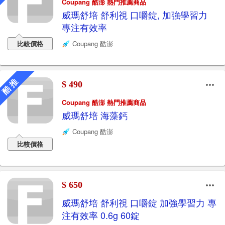
Coupang 酷澎 熱門推薦商品
威瑪舒培 舒利視 口嚼錠, 加強學習力
專注有效率
比較價格
Coupang 酷澎
酷 推
$ 490
Coupang 酷澎 熱門推薦商品
威瑪舒培 海藻鈣
Coupang 酷澎
比較價格
$ 650
威瑪舒培 舒利視 口嚼錠 加強學習力 專
注有效率 0.6g 60錠