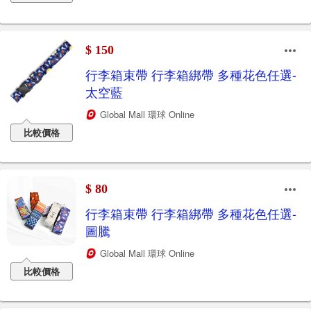
$ 150
行李箱束帶 行李箱綁帶 多種花色任選-
太空藍
Global Mall 環球 Online
比較價格
$ 80
行李箱束帶 行李箱綁帶 多種花色任選-
圖騰
Global Mall 環球 Online
比較價格