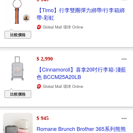
【Timo】行李雙圈彈力綁帶/行李箱綁
帶-彩虹
Global Mall 環球 Online
比較價格
$ 2,990
【Cinnamoroll】喜拿20吋行李箱-淺藍
色 BCCM25A20LB
Global Mall 環球 Online
比較價格
$ 945
Romane Brunch Brother 365系列熊熊