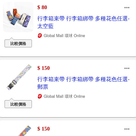
$ 80
行李箱束帶 行李箱綁帶 多種花色任選-
太空藍
Global Mall 環球 Online
比較價格
$ 150
行李箱束帶 行李箱綁帶 多種花色任選-
郵票
Global Mall 環球 Online
比較價格
$ 150