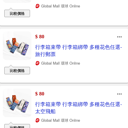
Global Mall 環球 Online
比較價格
$ 80
行李箱束帶 行李箱綁帶 多種花色任選-
旅行郵票
Global Mall 環球 Online
比較價格
$ 80
行李箱束帶 行李箱綁帶 多種花色任選-
太空飛船
Global Mall 環球 Online
比較價格