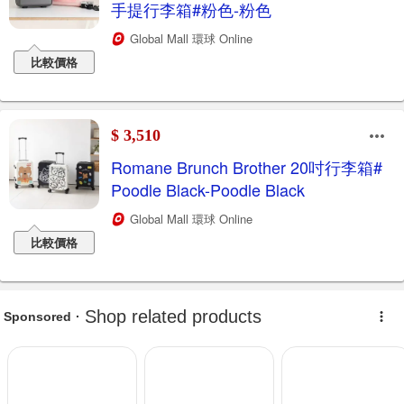
手提行李箱#粉色-粉色
Global Mall 環球 Online
比較價格
$ 3,510
Romane Brunch Brother 20吋行李箱#
Poodle Black-Poodle Black
Global Mall 環球 Online
比較價格