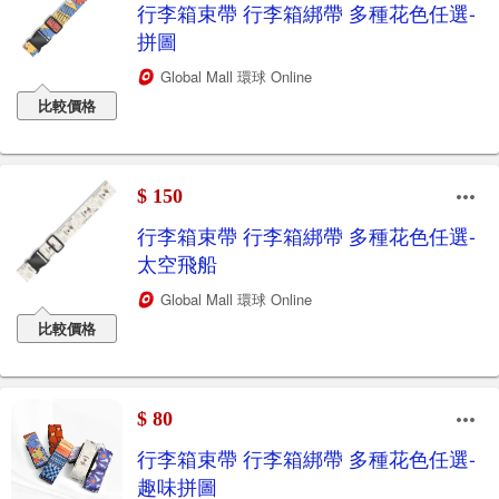
行李箱束帶 行李箱綁帶 多種花色任選-
拼圖
Global Mall 環球 Online
比較價格
$ 150
行李箱束帶 行李箱綁帶 多種花色任選-
太空飛船
Global Mall 環球 Online
比較價格
$ 80
行李箱束帶 行李箱綁帶 多種花色任選-
趣味拼圖