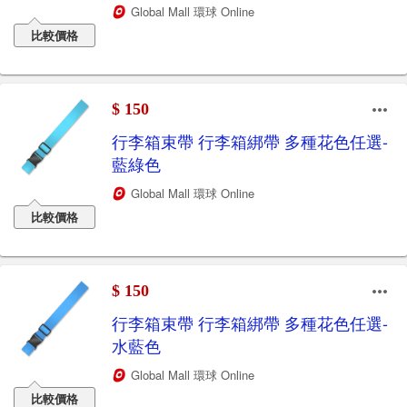
Global Mall 環球 Online
比較價格
$ 150
行李箱束帶 行李箱綁帶 多種花色任選-
藍綠色
Global Mall 環球 Online
比較價格
$ 150
行李箱束帶 行李箱綁帶 多種花色任選-
水藍色
Global Mall 環球 Online
比較價格