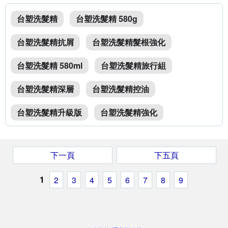
台塑洗髮精
台塑洗髮精 580g
台塑洗髮精抗屑
台塑洗髮精髮根強化
台塑洗髮精 580ml
台塑洗髮精旅行組
台塑洗髮精深層
台塑洗髮精控油
台塑洗髮精升級版
台塑洗髮精強化
下一頁
下五頁
1
2
3
4
5
6
7
8
9