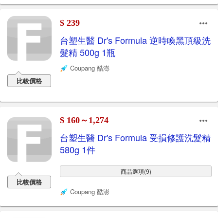
$ 239
台塑生醫 Dr's Formula 逆時喚黑頂級洗
髮精 500g 1瓶
Coupang 酷澎
比較價格
$ 160～1,274
台塑生醫 Dr's Formula 受損修護洗髮精
580g 1件
商品選項(9)
比較價格
Coupang 酷澎