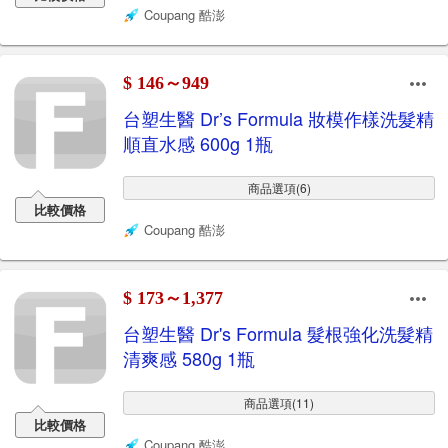
Coupang 酷澎
$ 146～949
台塑生醫 Dr’s Formula 妝模作樣洗髮精
順直水感 600g 1瓶
商品選項(6)
比較價格
Coupang 酷澎
$ 173～1,377
台塑生醫 Dr's Formula 髮根強化洗髮精
清爽感 580g 1瓶
商品選項(11)
比較價格
Coupang 酷澎