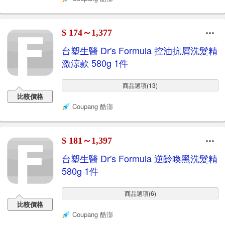
$ 174～1,377
台塑生醫 Dr's Formula 控油抗屑洗髮精
激涼款 580g 1件
商品選項(13)
比較價格
Coupang 酷澎
$ 181～1,397
台塑生醫 Dr's Formula 逆齡喚黑洗髮精
580g 1件
商品選項(6)
比較價格
Coupang 酷澎