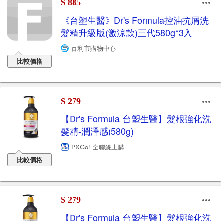
$ 885
《台塑生醫》Dr's Formula控油抗屑洗
髮精升級版(激涼款)三代580g*3入
百利市購物中心
比較價格
$ 279
【Dr's Formula 台塑生醫】髮根強化洗
髮精-潤澤感(580g)
PXGo! 全聯線上購
比較價格
$ 279
【Dr's Formula 台塑生醫】髮根強化洗