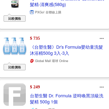
髮精-清爽感(580g)
PXGo! 全聯線上購
比較價格
$ 735
《台塑生醫》Dr's Formula嬰幼童洗髮
沐浴精500g 3入-3入
Global Mall 環球 Online
比較價格
$ 249
台塑生醫 Dr. Formula 逆時喚黑頂級洗
髮精 500g 1個