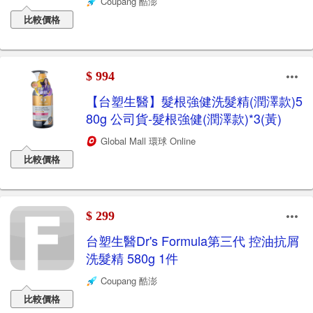
Coupang 酷澎
比較價格
$ 994
【台塑生醫】髮根強健洗髮精(潤澤款)5
80g 公司貨-髮根強健(潤澤款)*3(黃)
Global Mall 環球 Online
比較價格
$ 299
台塑生醫Dr's Formula第三代 控油抗屑
洗髮精 580g 1件
Coupang 酷澎
比較價格