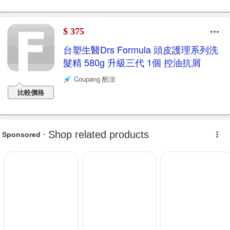
$ 375
台塑生醫Drs Formula 頭皮護理系列洗
髮精 580g 升級三代 1個 控油抗屑
Coupang 酷澎
比較價格