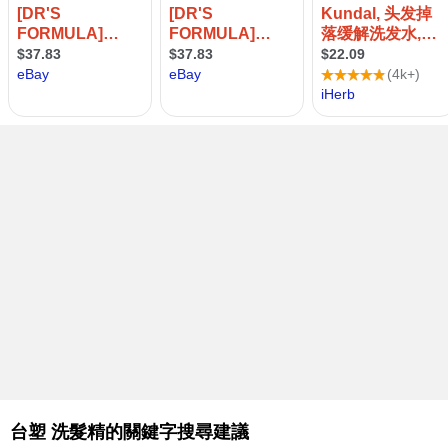
台塑 洗髮精的關鍵字搜尋建議