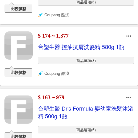
商品選項(6)
比較價格
Coupang 酷澎
$ 174～1,377
台塑生醫 控油抗屑洗髮精 580g 1瓶
商品選項(8)
比較價格
Coupang 酷澎
$ 163～979
台塑生醫 Dr's Formula 嬰幼童洗髮沐浴
精 500g 1瓶
商品選項(6)
比較價格