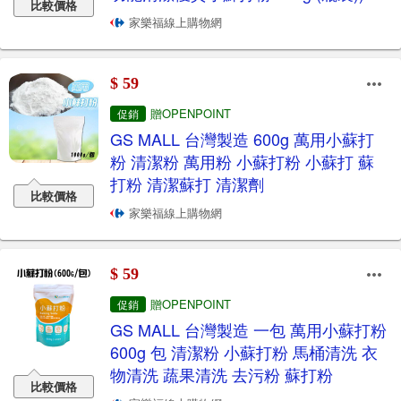
比較價格
家樂福線上購物網
$ 59
贈OPENPOINT
促銷
GS MALL 台灣製造 600g 萬用小蘇打
粉 清潔粉 萬用粉 小蘇打粉 小蘇打 蘇
打粉 清潔蘇打 清潔劑
比較價格
家樂福線上購物網
$ 59
贈OPENPOINT
促銷
GS MALL 台灣製造 一包 萬用小蘇打粉
600g 包 清潔粉 小蘇打粉 馬桶清洗 衣
物清洗 蔬果清洗 去污粉 蘇打粉
比較價格