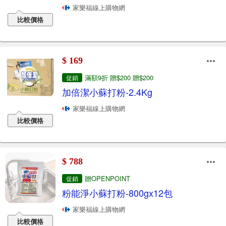
家樂福線上購物網
比較價格
$ 169
滿額9折 贈$200 贈$200
促銷
加倍潔小蘇打粉-2.4Kg
家樂福線上購物網
比較價格
$ 788
贈OPENPOINT
促銷
粉能淨小蘇打粉-800gx12包
家樂福線上購物網
比較價格