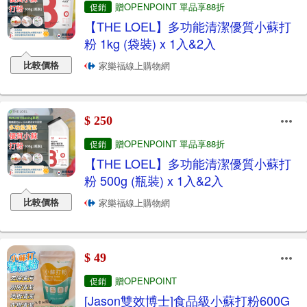
贈OPENPOINT 單品享88折
促銷
【THE LOEL】多功能清潔優質小蘇打
粉 1kg (袋裝) x 1入&2入
比較價格
家樂福線上購物網
$ 250
贈OPENPOINT 單品享88折
促銷
【THE LOEL】多功能清潔優質小蘇打
粉 500g (瓶裝) x 1入&2入
比較價格
家樂福線上購物網
$ 49
贈OPENPOINT
促銷
[Jason雙效博士]食品級小蘇打粉600G