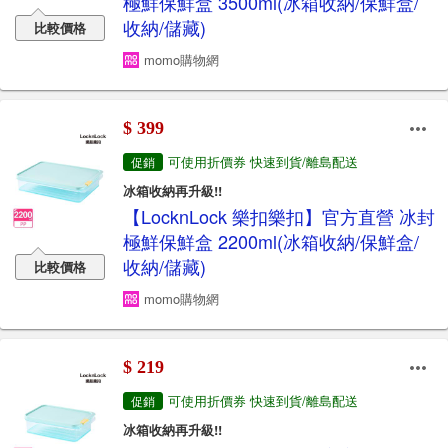
極鮮保鮮盒 3500ml(冰箱收納/保鮮盒/
收納/儲藏)
比較價格
momo購物網
$ 399
可使用折價券 快速到貨/離島配送
促銷
冰箱收納再升級!!
【LocknLock 樂扣樂扣】官方直營 冰封
極鮮保鮮盒 2200ml(冰箱收納/保鮮盒/
收納/儲藏)
比較價格
momo購物網
$ 219
可使用折價券 快速到貨/離島配送
促銷
冰箱收納再升級!!