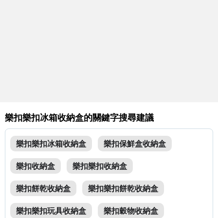
樂扣樂扣冰箱收納盒的關鍵字搜尋建議
樂扣樂扣冰箱收納盒
樂扣保鮮盒收納盒
樂扣收納盒
樂扣樂扣收納盒
樂扣餅乾收納盒
樂扣樂扣餅乾收納盒
樂扣樂扣玩具收納盒
樂扣穀物收納盒