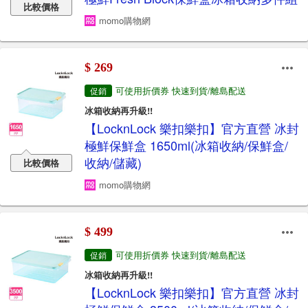
比較價格
momo購物網
$ 269
可使用折價券 快速到貨/離島配送
促銷
冰箱收納再升級!!
【LocknLock 樂扣樂扣】官方直營 冰封
極鮮保鮮盒 1650ml(冰箱收納/保鮮盒/
收納/儲藏)
比較價格
momo購物網
$ 499
可使用折價券 快速到貨/離島配送
促銷
冰箱收納再升級!!
【LocknLock 樂扣樂扣】官方直營 冰封