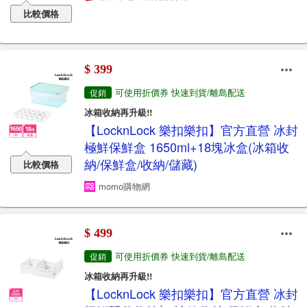
比較價格
$ 399
可使用折價券 快速到貨/離島配送
促銷
冰箱收納再升級!!
【LocknLock 樂扣樂扣】官方直營 冰封
極鮮保鮮盒 1650ml+18塊冰盒(冰箱收
納/保鮮盒/收納/儲藏)
比較價格
momo購物網
$ 499
可使用折價券 快速到貨/離島配送
促銷
冰箱收納再升級!!
【LocknLock 樂扣樂扣】官方直營 冰封