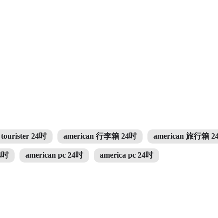
 tourister 24吋
american 行李箱 24吋
american 旅行箱 2
4吋
american pc 24吋
america pc 24吋