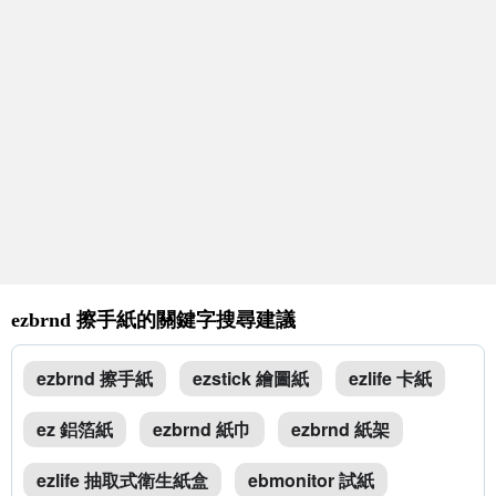
ezbrnd 擦手紙的關鍵字搜尋建議
ezbrnd 擦手紙
ezstick 繪圖紙
ezlife 卡紙
ez 鋁箔紙
ezbrnd 紙巾
ezbrnd 紙架
ezlife 抽取式衛生紙盒
ebmonitor 試紙