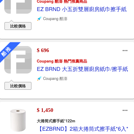
Coupang 酷澎 熱門推薦商品
EZ BRND 小五折雙層廚房紙巾擦手紙
Coupang 酷澎
比較價格
酷 推
$ 696
Coupang 酷澎 熱門推薦商品
EZ BRND 大五折雙層廚房紙巾/擦手紙
Coupang 酷澎
比較價格
$ 1,450
大捲筒式擦手紙*122m
【EZBRND】2箱大捲筒式擦手紙*6入*