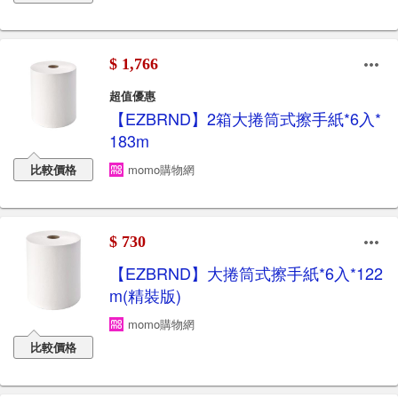
$ 1,766
超值優惠
【EZBRND】2箱大捲筒式擦手紙*6入*
183m
比較價格
momo購物網
$ 730
【EZBRND】大捲筒式擦手紙*6入*122
m(精裝版)
momo購物網
比較價格