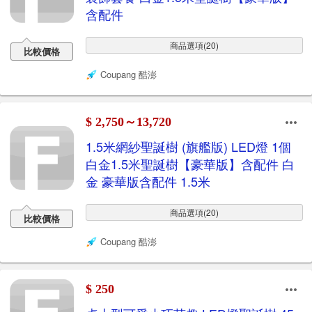
含配件
商品選項(20)
比較價格
Coupang 酷澎
$ 2,750～13,720
1.5米網紗聖誕樹 (旗艦版) LED燈 1個
白金1.5米聖誕樹【豪華版】含配件 白
金 豪華版含配件 1.5米
商品選項(20)
比較價格
Coupang 酷澎
$ 250