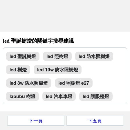
led 聖誕樹燈的關鍵字搜尋建議
led 聖誕樹燈
led 照樹燈
led 防水照樹燈
led 樹燈
led 10w 防水照樹燈
led 8w 防水照樹燈
led 照樹燈 e27
labubu 樹燈
led 汽車車燈
led 護眼檯燈
下一頁
下五頁