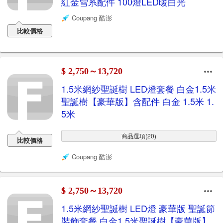
紅金雪系配件 100燈LED暖白光
Coupang 酷澎
比較價格
$ 2,750～13,720
1.5米網紗聖誕樹 LED燈套餐 白金1.5米
聖誕樹【豪華版】含配件 白金 1.5米 1.
5米
商品選項(20)
比較價格
Coupang 酷澎
$ 2,750～13,720
1.5米網紗聖誕樹 LED燈 豪華版 聖誕節
裝飾套餐 白金1.5米聖誕樹【豪華版】