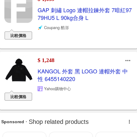
GAP 刺繡 Logo 連帽拉鍊外套 7暗紅97
79HU5 L 90kg合身 L
Coupang 酷澎
比較價格
$ 1,248
KANGOL 外套 黑 LOGO 連帽外套 中
性 6455140220
Yahoo購物中心
比較價格