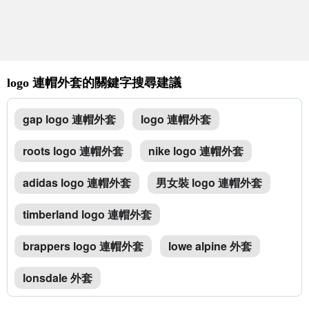
logo 連帽外套的關鍵字搜尋建議
gap logo 連帽外套
logo 連帽外套
roots logo 連帽外套
nike logo 連帽外套
adidas logo 連帽外套
男女裝 logo 連帽外套
timberland logo 連帽外套
brappers logo 連帽外套
lowe alpine 外套
lonsdale 外套