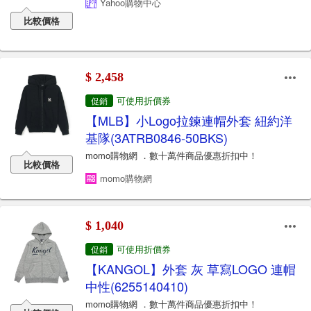
Yahoo購物中心
比較價格
$ 2,458
可使用折價券
促銷
【MLB】小Logo拉鍊連帽外套 紐約洋
基隊(3ATRB0846-50BKS)
momo購物網 ．數十萬件商品優惠折扣中！
比較價格
momo購物網
$ 1,040
可使用折價券
促銷
【KANGOL】外套 灰 草寫LOGO 連帽
中性(6255140410)
momo購物網 ．數十萬件商品優惠折扣中！