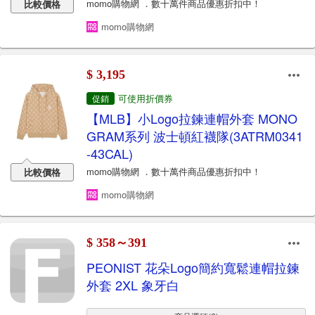
momo購物網 ．數十萬件商品優惠折扣中！
比較價格
momo購物網
$ 3,195
可使用折價券
促銷
【MLB】小Logo拉鍊連帽外套 MONO
GRAM系列 波士頓紅襪隊(3ATRM0341
-43CAL)
momo購物網 ．數十萬件商品優惠折扣中！
比較價格
momo購物網
$ 358～391
PEONIST 花朵Logo簡約寬鬆連帽拉鍊
外套 2XL 象牙白