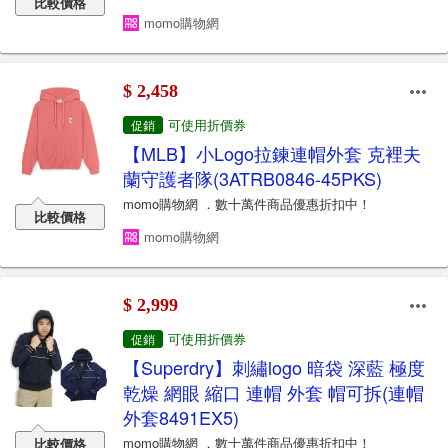
比較價格
momo購物網
$ 2,458
可使用折價券
促銷
【MLB】小Logo拉鍊連帽外套 克裡夫
蘭守護者隊(3ATRB0846-45PKS)
momo購物網 ．數十萬件商品優惠折扣中！
比較價格
momo購物網
$ 2,999
可使用折價券
促銷
【Superdry】刺繡logo 暗袋 深藍 極度
乾燥 網眼 縮口 連帽 外套 帽可拆(連帽
外套8491EX5)
momo購物網 ．數十萬件商品優惠折扣中！
比較價格