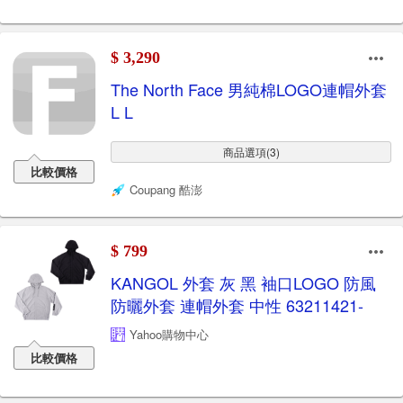
$ 3,290
The North Face 男純棉LOGO連帽外套
L L
商品選項(3)
比較價格
Coupang 酷澎
$ 799
KANGOL 外套 灰 黑 袖口LOGO 防風
防曬外套 連帽外套 中性 63211421-
Yahoo購物中心
比較價格