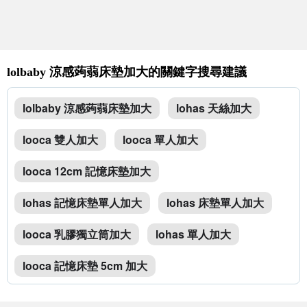
lolbaby 涼感蒟蒻床墊加大的關鍵字搜尋建議
lolbaby 涼感蒟蒻床墊加大
lohas 天絲加大
looca 雙人加大
looca 單人加大
looca 12cm 記憶床墊加大
lohas 記憶床墊單人加大
lohas 床墊單人加大
looca 乳膠獨立筒加大
lohas 單人加大
looca 記憶床墊 5cm 加大