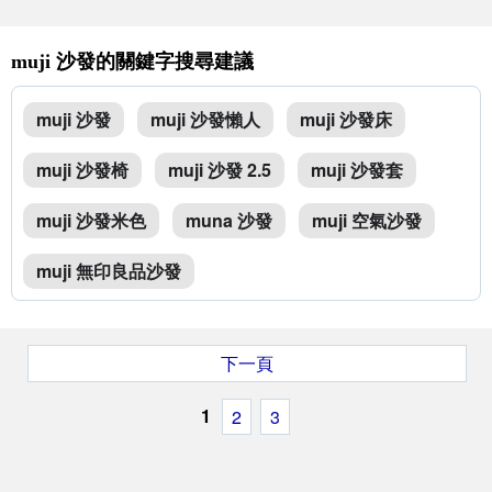
muji 沙發的關鍵字搜尋建議
muji 沙發
muji 沙發懶人
muji 沙發床
muji 沙發椅
muji 沙發 2.5
muji 沙發套
muji 沙發米色
muna 沙發
muji 空氣沙發
muji 無印良品沙發
下一頁
1
2
3