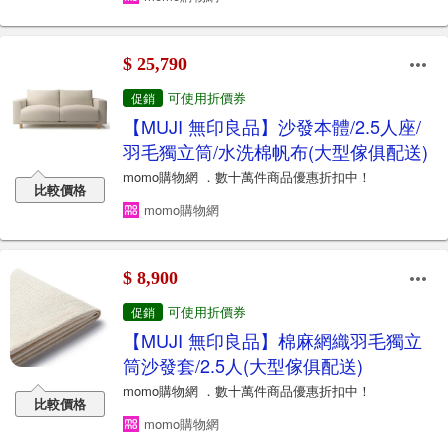
$ 25,790
可使用折價券
促銷
【MUJI 無印良品】沙發本體/2.5人座/
羽毛獨立筒/水洗棉帆布(大型傢俱配送)
momo購物網 ．數十萬件商品優惠折扣中！
比較價格
momo購物網
$ 8,900
可使用折價券
促銷
【MUJI 無印良品】棉麻網織羽毛獨立
筒沙發套/2.5人(大型傢俱配送)
momo購物網 ．數十萬件商品優惠折扣中！
比較價格
momo購物網