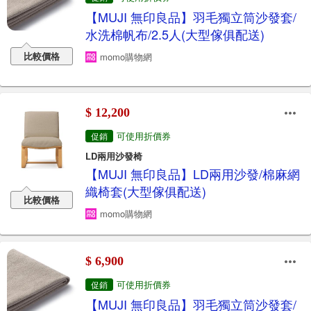
【MUJI 無印良品】羽毛獨立筒沙發套/
水洗棉帆布/2.5人(大型傢俱配送)
比較價格
momo購物網
$ 12,200
可使用折價券
促銷
LD兩用沙發椅
【MUJI 無印良品】LD兩用沙發/棉麻網
織椅套(大型傢俱配送)
比較價格
momo購物網
$ 6,900
可使用折價券
促銷
【MUJI 無印良品】羽毛獨立筒沙發套/