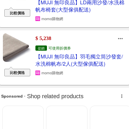
【MUJI 無印良品】LD兩用沙發/水洗棉
帆布椅套(大型傢俱配送)
比較價格
momo購物網
$ 5,238
可使用折價券
促銷
【MUJI 無印良品】羽毛獨立筒沙發套/
水洗棉帆布/2人(大型傢俱配送)
比較價格
momo購物網