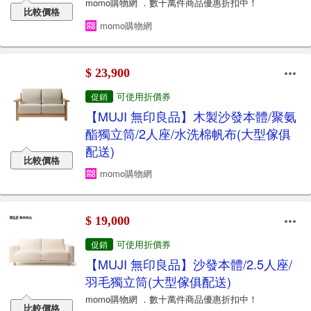
momo購物網 ．數十萬件商品優惠折扣中！
比較價格
momo購物網
$ 23,900
可使用折價券
促銷
【MUJI 無印良品】木製沙發本體/聚氨
酯獨立筒/2人座/水洗棉帆布(大型傢俱
配送)
比較價格
momo購物網
$ 19,000
可使用折價券
促銷
【MUJI 無印良品】沙發本體/2.5人座/
羽毛獨立筒(大型傢俱配送)
momo購物網 ．數十萬件商品優惠折扣中！
比較價格