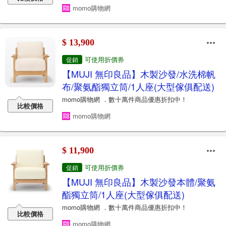
momo購物網
$ 13,900
可使用折價券
促銷
【MUJI 無印良品】木製沙發/水洗棉帆
布/聚氨酯獨立筒/1人座(大型傢俱配送)
momo購物網 ．數十萬件商品優惠折扣中！
比較價格
momo購物網
$ 11,900
可使用折價券
促銷
【MUJI 無印良品】木製沙發本體/聚氨
酯獨立筒/1人座(大型傢俱配送)
momo購物網 ．數十萬件商品優惠折扣中！
比較價格
momo購物網