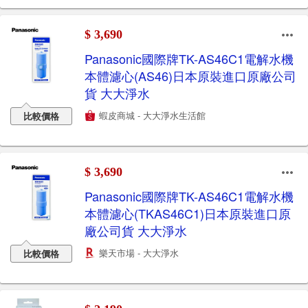
$ 3,690
Panasonic國際牌TK-AS46C1電解水機
本體濾心(AS46)日本原裝進口原廠公司
貨 大大淨水
蝦皮商城 - 大大淨水生活館
比較價格
$ 3,690
Panasonic國際牌TK-AS46C1電解水機
本體濾心(TKAS46C1)日本原裝進口原
廠公司貨 大大淨水
樂天市場 - 大大淨水
比較價格