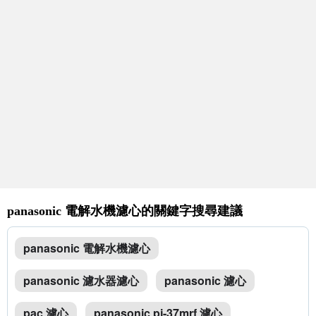
panasonic 電解水機濾心的關鍵字搜尋建議
panasonic 電解水機濾心
panasonic 濾水器濾心
panasonic 濾心
pac 濾心
panasonic pj-37mrf 濾心