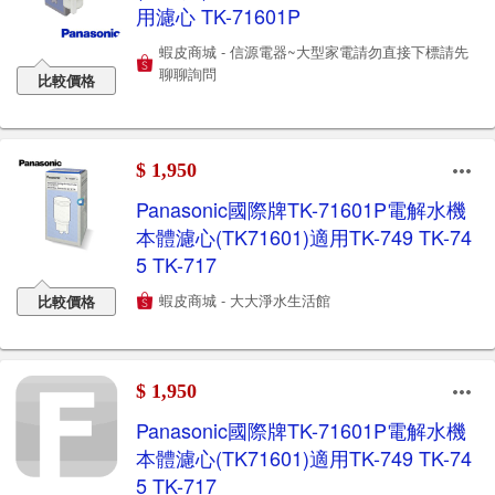
用濾心 TK-71601P
蝦皮商城 - 信源電器~大型家電請勿直接下標請先
聊聊詢問
比較價格
$ 1,950
Panasonic國際牌TK-71601P電解水機
本體濾心(TK71601)適用TK-749 TK-74
5 TK-717
蝦皮商城 - 大大淨水生活館
比較價格
$ 1,950
Panasonic國際牌TK-71601P電解水機
本體濾心(TK71601)適用TK-749 TK-74
5 TK-717