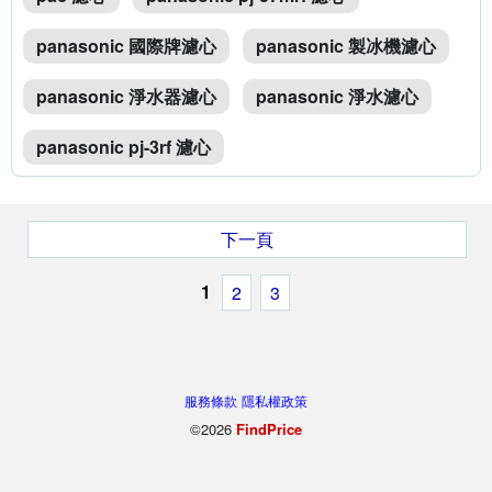
panasonic 國際牌濾心
panasonic 製冰機濾心
panasonic 淨水器濾心
panasonic 淨水濾心
panasonic pj-3rf 濾心
下一頁
1
2
3
服務條款
隱私權政策
©2026
FindPrice