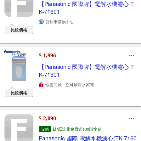
【Panasonic 國際牌】電解水機濾心 T
K-71601
百利市購物中心
比較價格
$ 1,996
【Panasonic 國際牌】電解水機濾心 T
K-71601
蝦皮商城 - 立可康淨水家電
比較價格
$ 2,090
LINE註冊會員送100購物金
促銷
Panasonic 國際 電解水機濾心(TK-7160