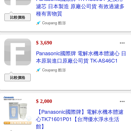
濾芯 日本製造 原廠公司貨 有效過濾多
種有害物質
比較價格
Coupang 酷澎
$ 3,690
Panasonic國際牌 電解水機本體濾心 日
本原裝進口原廠公司貨 TK-AS46C1
Coupang 酷澎
比較價格
$ 2,000
【Panasonic國際牌】電解水機本體濾
心TK71601P01【台灣優水淨水生活
館】