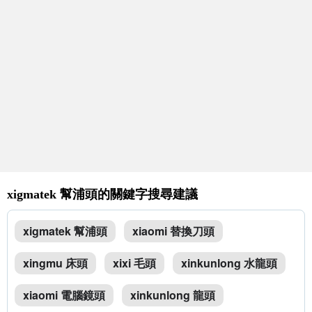
xigmatek 幫浦頭的關鍵字搜尋建議
xigmatek 幫浦頭
xiaomi 替換刀頭
xingmu 床頭
xixi 毛頭
xinkunlong 水龍頭
xiaomi 電腦鏡頭
xinkunlong 龍頭