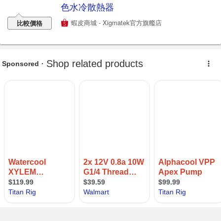
色水冷散熱器
蝦皮商城 - Xigmatek官方旗艦店
比較價格