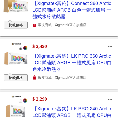
【Xigmatek富鈞】Connect 360 Arctic
LCD幫浦頭 ARGB 白色一體式風扇 一
體式水冷散熱器
蝦皮商城 - Xigmatek官方旗艦店
比較價格
$ 2,490
【Xigmatek富鈞】LK PRO 360 Arctic
LCD幫浦頭 ARGB 一體式風扇 CPU白
色水冷散熱器
蝦皮商城 - Xigmatek官方旗艦店
比較價格
$ 2,290
【Xigmatek富鈞】LK PRO 240 Arctic
LCD幫浦頭 ARGB 一體式風扇 CPU白