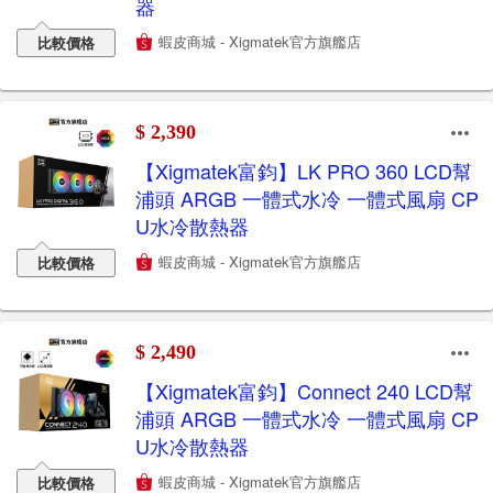
器
蝦皮商城 - Xigmatek官方旗艦店
比較價格
$ 2,390
【Xigmatek富鈞】LK PRO 360 LCD幫
浦頭 ARGB 一體式水冷 一體式風扇 CP
U水冷散熱器
蝦皮商城 - Xigmatek官方旗艦店
比較價格
$ 2,490
【Xigmatek富鈞】Connect 240 LCD幫
浦頭 ARGB 一體式水冷 一體式風扇 CP
U水冷散熱器
蝦皮商城 - Xigmatek官方旗艦店
比較價格