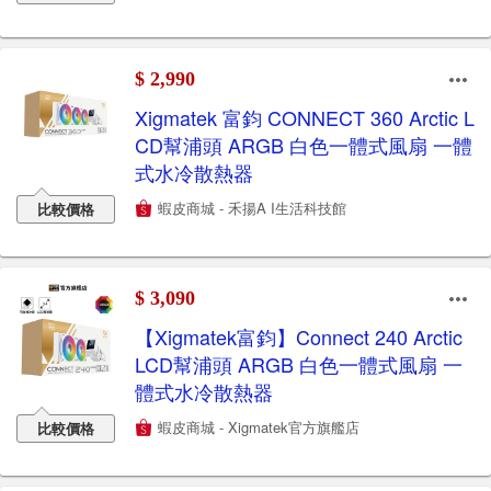
$ 2,990
Xigmatek 富鈞 CONNECT 360 Arctic L
CD幫浦頭 ARGB 白色一體式風扇 一體
式水冷散熱器
蝦皮商城 - 禾揚A I生活科技館
比較價格
$ 3,090
【Xigmatek富鈞】Connect 240 Arctic
LCD幫浦頭 ARGB 白色一體式風扇 一
體式水冷散熱器
蝦皮商城 - Xigmatek官方旗艦店
比較價格