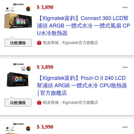
$ 3,890
【Xigmatek富鈞】Connect 360 LCD幫
浦頭 ARGB 一體式水冷 一體式風扇 CP
U水冷散熱器
蝦皮商城 - Xigmatek官方旗艦店
比較價格
$ 3,890
【Xigmatek富鈞】Frozr-O II 240 LCD
幫浦頭 ARGB 一體式水冷 CPU散熱器
│官方旗艦店
蝦皮商城 - Xigmatek官方旗艦店
比較價格
$ 3,990