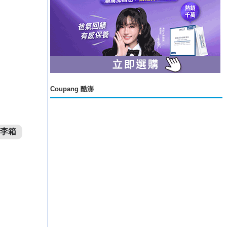
Coupang 酷澎
 行李箱