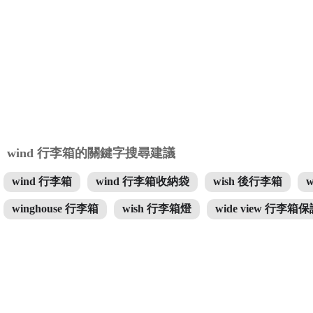
wind 行李箱的關鍵字搜尋建議
wind 行李箱
wind 行李箱收納袋
wish 後行李箱
w
winghouse 行李箱
wish 行李箱燈
wide view 行李箱