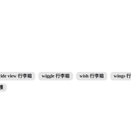
ide view 行李箱
wiggle 行李箱
wish 行李箱
wings
保護